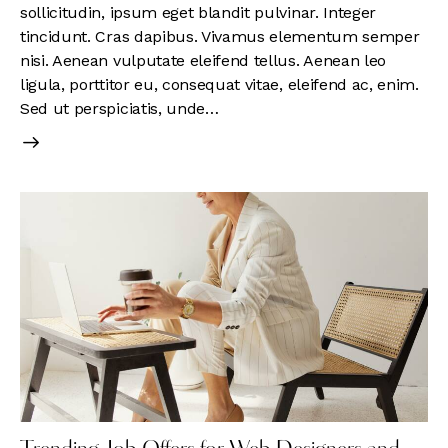
sollicitudin, ipsum eget blandit pulvinar. Integer
tincidunt. Cras dapibus. Vivamus elementum semper
nisi. Aenean vulputate eleifend tellus. Aenean leo
ligula, porttitor eu, consequat vitae, eleifend ac, enim.
Sed ut perspiciatis, unde…