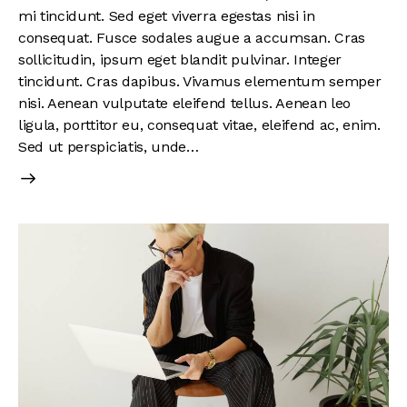
mi tincidunt. Sed eget viverra egestas nisi in
consequat. Fusce sodales augue a accumsan. Cras
sollicitudin, ipsum eget blandit pulvinar. Integer
tincidunt. Cras dapibus. Vivamus elementum semper
nisi. Aenean vulputate eleifend tellus. Aenean leo
ligula, porttitor eu, consequat vitae, eleifend ac, enim.
Sed ut perspiciatis, unde…