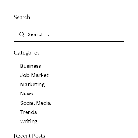
Search
Categories
Business
Job Market
Marketing
News
Social Media
Trends
Writing
Recent Posts