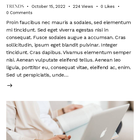
October 15, 2022
224
Views
0
Likes
TRENDS
0
Comments
Proin faucibus nec mauris a sodales, sed elementum
mi tincidunt. Sed eget viverra egestas nisi in
consequat. Fusce sodales augue a accumsan. Cras
sollicitudin, ipsum eget blandit pulvinar. Integer
tincidunt. Cras dapibus. Vivamus elementum semper
nisi. Aenean vulputate eleifend tellus. Aenean leo
ligula, porttitor eu, consequat vitae, eleifend ac, enim.
Sed ut perspiciatis, unde…