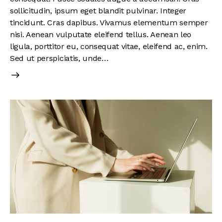
sollicitudin, ipsum eget blandit pulvinar. Integer
tincidunt. Cras dapibus. Vivamus elementum semper
nisi. Aenean vulputate eleifend tellus. Aenean leo
ligula, porttitor eu, consequat vitae, eleifend ac, enim.
Sed ut perspiciatis, unde…