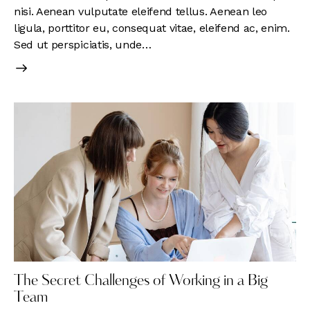
nisi. Aenean vulputate eleifend tellus. Aenean leo
ligula, porttitor eu, consequat vitae, eleifend ac, enim.
Sed ut perspiciatis, unde…
The Secret Challenges of Working in a Big
Team