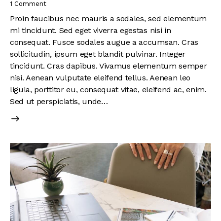
1
Comment
Proin faucibus nec mauris a sodales, sed elementum
mi tincidunt. Sed eget viverra egestas nisi in
consequat. Fusce sodales augue a accumsan. Cras
sollicitudin, ipsum eget blandit pulvinar. Integer
tincidunt. Cras dapibus. Vivamus elementum semper
nisi. Aenean vulputate eleifend tellus. Aenean leo
ligula, porttitor eu, consequat vitae, eleifend ac, enim.
Sed ut perspiciatis, unde…