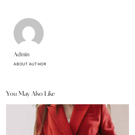
Admin
ABOUT AUTHOR
You May Also Like