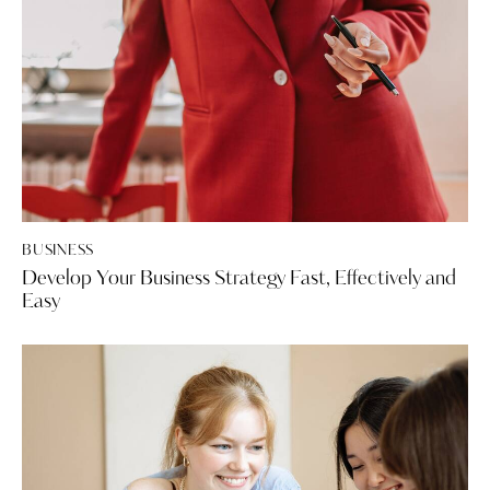
BUSINESS
Develop Your Business Strategy Fast, Effectively and
Easy