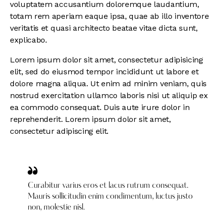
voluptatem accusantium doloremque laudantium,
totam rem aperiam eaque ipsa, quae ab illo inventore
veritatis et quasi architecto beatae vitae dicta sunt,
explicabo.
Lorem ipsum dolor sit amet, consectetur adipisicing
elit, sed do eiusmod tempor incididunt ut labore et
dolore magna aliqua. Ut enim ad minim veniam, quis
nostrud exercitation ullamco laboris nisi ut aliquip ex
ea commodo consequat. Duis aute irure dolor in
reprehenderit. Lorem ipsum dolor sit amet,
consectetur adipiscing elit.
Curabitur varius eros et lacus rutrum consequat.
Mauris sollicitudin enim condimentum, luctus justo
non, molestie nisl.