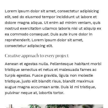
Lorem ipsum dolor sit amet, consectetur adipisicing
elit, sed do eiusmod tempor incididunt ut labore et
dolore magna aliqua. Ut enim ad minim veniam, quis
nostrud exercitation ullamco laboris nisi ut aliquip ex
ea commodo consequat. Duis aute irure dolor in
reprehenderit. Lorem ipsum dolor sit amet,
consectetur adipiscing elit.
Creative approach to every project
Aenean et egestas nulla. Pellentesque habitant morbi
tristique senectus et netus et malesuada fames ac
turpis egestas. Fusce gravida, ligula non molestie
tristique, justo elit blandit risus, blandit maximus
augue magna accumsan ante. Duis id mi tristique,
pulvinar neque at, lobortis tortor.