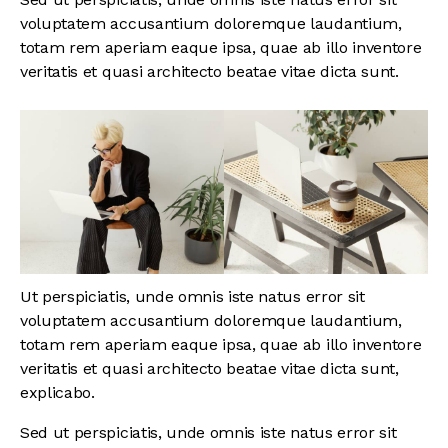
voluptatem accusantium doloremque laudantium,
totam rem aperiam eaque ipsa, quae ab illo inventore
veritatis et quasi architecto beatae vitae dicta sunt.
Ut perspiciatis, unde omnis iste natus error sit
voluptatem accusantium doloremque laudantium,
totam rem aperiam eaque ipsa, quae ab illo inventore
veritatis et quasi architecto beatae vitae dicta sunt,
explicabo.
Sed ut perspiciatis, unde omnis iste natus error sit