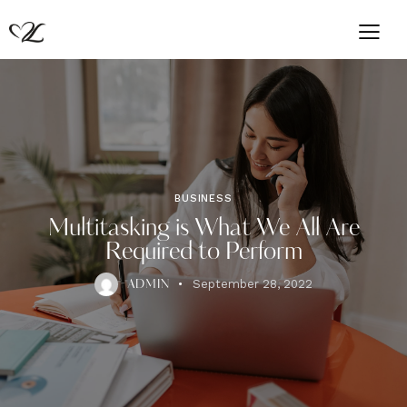
BUSINESS
Multitasking is What We All Are
Required to Perform
September 28, 2022
ADMIN