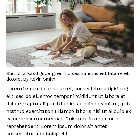
Stet clita kasd gubergren, no sea sanctus est labore et
dolore. By
Kevin Smith
Lorem ipsum dolor sit amet, consectetur adipisicing
elit, sed do eiusmod tempor incididunt ut labore et
dolore magna aliqua. Ut enim ad minim veniam, quis
nostrud exercitation ullamco laboris nisi ut aliquip ex
ea commodo consequat. Duis aute irure dolor in
reprehenderit. Lorem ipsum dolor sit amet,
consectetur adipiscing elit.