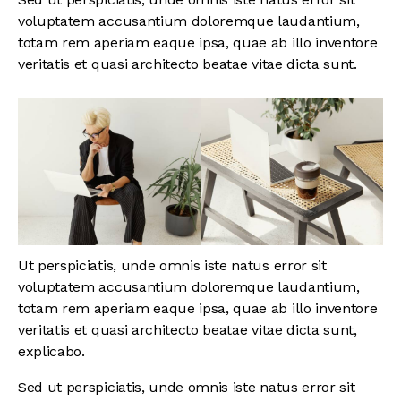
voluptatem accusantium doloremque laudantium,
totam rem aperiam eaque ipsa, quae ab illo inventore
veritatis et quasi architecto beatae vitae dicta sunt.
Ut perspiciatis, unde omnis iste natus error sit
voluptatem accusantium doloremque laudantium,
totam rem aperiam eaque ipsa, quae ab illo inventore
veritatis et quasi architecto beatae vitae dicta sunt,
explicabo.
Sed ut perspiciatis, unde omnis iste natus error sit