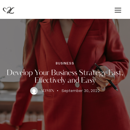
BUSINESS
Develop Your Business Strategy Fast,
Effectively and Easy
September 30, 2022
ADMIN