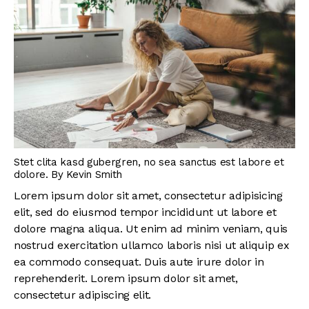
Stet clita kasd gubergren, no sea sanctus est labore et
dolore. By
Kevin Smith
Lorem ipsum dolor sit amet, consectetur adipisicing
elit, sed do eiusmod tempor incididunt ut labore et
dolore magna aliqua. Ut enim ad minim veniam, quis
nostrud exercitation ullamco laboris nisi ut aliquip ex
ea commodo consequat. Duis aute irure dolor in
reprehenderit. Lorem ipsum dolor sit amet,
consectetur adipiscing elit.