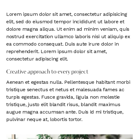
Lorem ipsum dolor sit amet, consectetur adipisicing
elit, sed do eiusmod tempor incididunt ut labore et
dolore magna aliqua. Ut enim ad minim veniam, quis
nostrud exercitation ullamco laboris nisi ut aliquip ex
ea commodo consequat. Duis aute irure dolor in
reprehenderit. Lorem ipsum dolor sit amet,
consectetur adipiscing elit.
Creative approach to every project
Aenean et egestas nulla. Pellentesque habitant morbi
tristique senectus et netus et malesuada fames ac
turpis egestas. Fusce gravida, ligula non molestie
tristique, justo elit blandit risus, blandit maximus
augue magna accumsan ante. Duis id mi tristique,
pulvinar neque at, lobortis tortor.