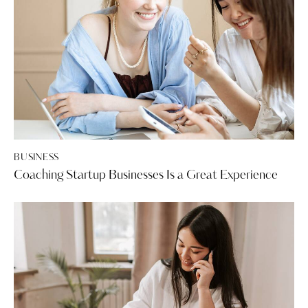
BUSINESS
Coaching Startup Businesses Is a Great Experience