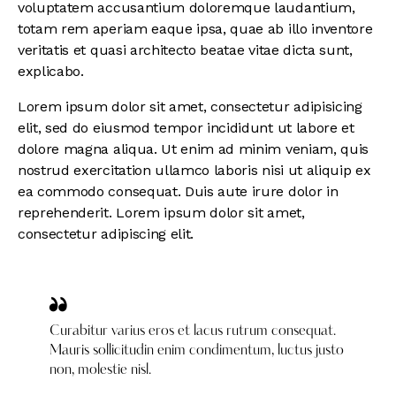
voluptatem accusantium doloremque laudantium,
totam rem aperiam eaque ipsa, quae ab illo inventore
veritatis et quasi architecto beatae vitae dicta sunt,
explicabo.
Lorem ipsum dolor sit amet, consectetur adipisicing
elit, sed do eiusmod tempor incididunt ut labore et
dolore magna aliqua. Ut enim ad minim veniam, quis
nostrud exercitation ullamco laboris nisi ut aliquip ex
ea commodo consequat. Duis aute irure dolor in
reprehenderit. Lorem ipsum dolor sit amet,
consectetur adipiscing elit.
Curabitur varius eros et lacus rutrum consequat.
Mauris sollicitudin enim condimentum, luctus justo
non, molestie nisl.