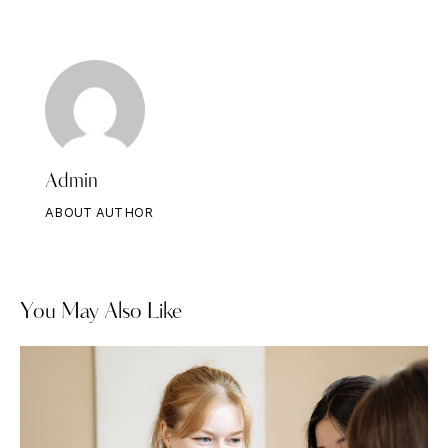
Admin
ABOUT AUTHOR
You May Also Like